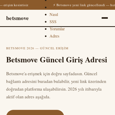
im kesintisiz
⚡ Betsmove yeni link güncellendi — hızlı bağl
Özellikler
Nasıl
betsmove
SSS
Yorumlar
Adres
BETSMOVE 2026 — GÜNCEL ERIŞIM
Betsmove Güncel Giriş Adresi
Betsmove'a erişmek için doğru sayfadasın. Güncel
bağlantı adresini buradan bulabilir, yeni link üzerinden
doğrudan platforma ulaşabilirsin. 2026 yılı itibarıyla
aktif olan adres aşağıda.