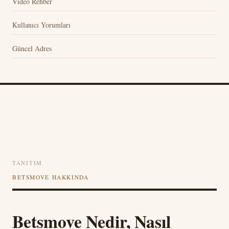
Video Rehber
Kullanıcı Yorumları
Güncel Adres
TANITIM
BETSMOVE HAKKINDA
Betsmove Nedir, Nasıl