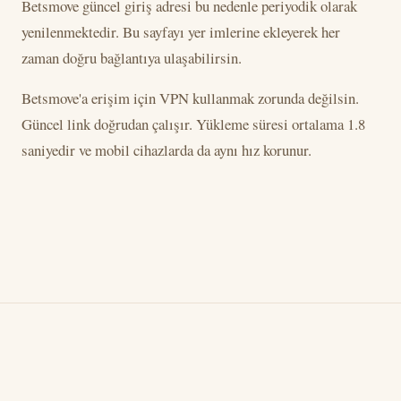
Betsmove güncel giriş adresi bu nedenle periyodik olarak
yenilenmektedir. Bu sayfayı yer imlerine ekleyerek her
zaman doğru bağlantıya ulaşabilirsin.
Betsmove'a erişim için VPN kullanmak zorunda değilsin.
Güncel link doğrudan çalışır. Yükleme süresi ortalama 1.8
saniyedir ve mobil cihazlarda da aynı hız korunur.