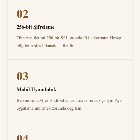
02
256-bit Şifreleme
Tüm veri iletimi 256-bit SSL protokolü ile korunur. Hesap
bilgilerin şifreli kanaldan iletilir.
03
Mobil Uyumluluk
Betsmove, iOS ve Android cihazlarda sorunsuz çalışır. Ayrı
uygulama indirmek zorunda değilsin.
04