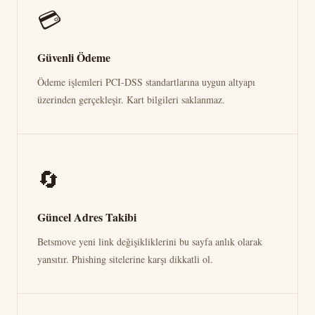
💳
Güvenli Ödeme
Ödeme işlemleri PCI-DSS standartlarına uygun altyapı
üzerinden gerçekleşir. Kart bilgileri saklanmaz.
🔄
Güncel Adres Takibi
Betsmove yeni link değişikliklerini bu sayfa anlık olarak
yansıtır. Phishing sitelerine karşı dikkatli ol.