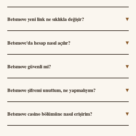
Evet. Platform iOS ve Android cihazlarda tarayıcı üzerinden tam
uyumlu şekilde çalışır. Ayrı uygulama indirmene gerek yok.
▾
Betsmove yeni link ne sıklıkla değişir?
Adres değişiklikleri öngörülemez aralıklarla gerçekleşir. Bu
sayfayı yer imlerine ekleyerek her zaman güncel bağlantıya
▾
Betsmove'da hesap nasıl açılır?
ulaşabilirsin.
Platforma eriştikten sonra "Üye Ol" butonuna tıkla. Ad, e-posta ve
telefon numarası girerek kayıt işlemini tamamlayabilirsin. Süreç
▾
Betsmove güvenli mi?
yaklaşık 2 dakika sürer.
Platform 256-bit SSL şifreleme kullanmaktadır. Ödeme işlemleri
PCI-DSS standartlarına uygun altyapıdan geçer. Kimlik doğrulama
▾
Betsmove şifremi unuttum, ne yapmalıyım?
için 2FA seçeneği mevcuttur.
Giriş sayfasındaki "Şifremi Unuttum" bağlantısına tıkla. Kayıtlı e-
posta adresine sıfırlama linki gönderilir. İşlem birkaç dakika içinde
▾
Betsmove casino bölümüne nasıl erişirim?
tamamlanır.
Platforma giriş yaptıktan sonra üst menüdeki "Casino" sekmesine
tıklayarak ilgili bölüme geçiş yapabilirsin. Slot, canlı oyun ve masa