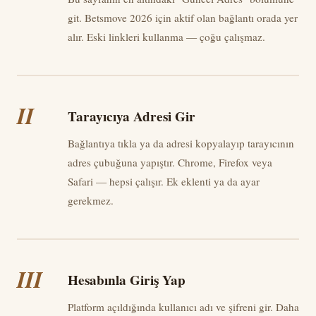
git. Betsmove 2026 için aktif olan bağlantı orada yer
alır. Eski linkleri kullanma — çoğu çalışmaz.
II
Tarayıcıya Adresi Gir
Bağlantıya tıkla ya da adresi kopyalayıp tarayıcının
adres çubuğuna yapıştır. Chrome, Firefox veya
Safari — hepsi çalışır. Ek eklenti ya da ayar
gerekmez.
III
Hesabınla Giriş Yap
Platform açıldığında kullanıcı adı ve şifreni gir. Daha