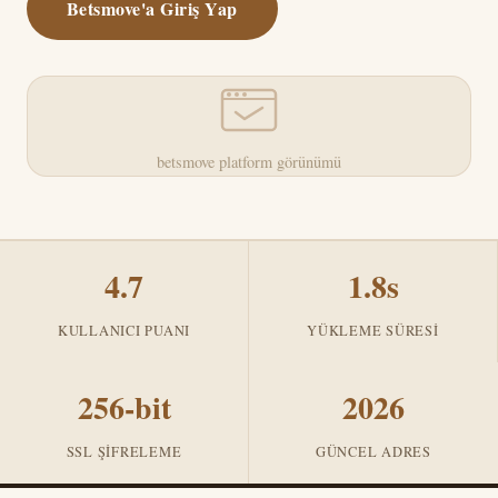
Betsmove'a Giriş Yap
betsmove platform görünümü
4.7
1.8s
KULLANICI PUANI
YÜKLEME SÜRESI
256-bit
2026
SSL ŞIFRELEME
GÜNCEL ADRES