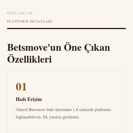
ÖZELLIKLER
PLATFORM DETAYLARI
Betsmove'un Öne Çıkan
Özellikleri
01
Hızlı Erişim
Güncel Betsmove linki üzerinden 1.8 saniyede platforma
bağlanabilirsin. Ek yazılım gerekmez.