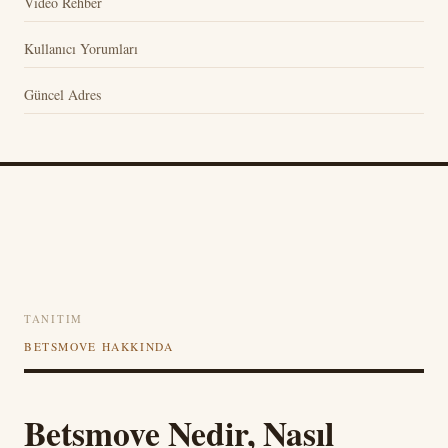
Video Rehber
Kullanıcı Yorumları
Güncel Adres
TANITIM
BETSMOVE HAKKINDA
Betsmove Nedir, Nasıl