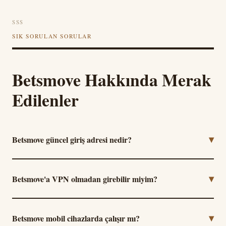
SSS
SIK SORULAN SORULAR
Betsmove Hakkında Merak
Edilenler
▾
Betsmove güncel giriş adresi nedir?
2026 itibarıyla aktif olan Betsmove bağlantısı bu sayfanın "Güncel
Adres" bölümünde yer almaktadır. Adres değişikliklerini buradan
▾
Betsmove'a VPN olmadan girebilir miyim?
takip edebilirsin.
Güncel link aktif olduğu sürece VPN kullanmana gerek yoktur.
Doğrudan tarayıcından erişim sağlayabilirsin.
▾
Betsmove mobil cihazlarda çalışır mı?