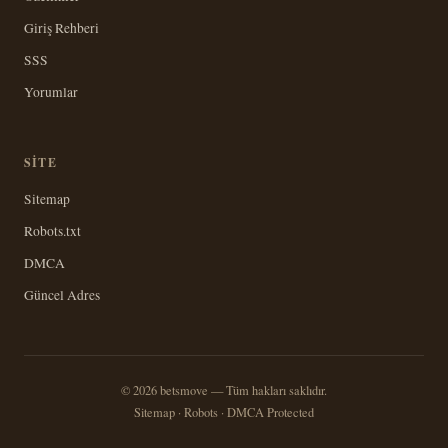
Giriş Rehberi
SSS
Yorumlar
SITE
Sitemap
Robots.txt
DMCA
Güncel Adres
©
2026
betsmove — Tüm hakları saklıdır.
Sitemap
·
Robots
·
DMCA Protected