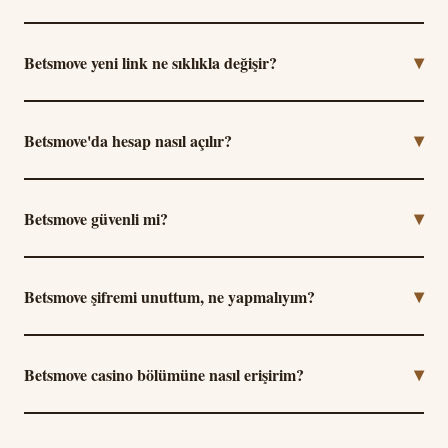
Evet. Platform iOS ve Android cihazlarda tarayıcı üzerinden tam
uyumlu şekilde çalışır. Ayrı uygulama indirmene gerek yok.
▾
Betsmove yeni link ne sıklıkla değişir?
Adres değişiklikleri öngörülemez aralıklarla gerçekleşir. Bu
sayfayı yer imlerine ekleyerek her zaman güncel bağlantıya
▾
Betsmove'da hesap nasıl açılır?
ulaşabilirsin.
Platforma eriştikten sonra "Üye Ol" butonuna tıkla. Ad, e-posta ve
telefon numarası girerek kayıt işlemini tamamlayabilirsin. Süreç
▾
Betsmove güvenli mi?
yaklaşık 2 dakika sürer.
Platform 256-bit SSL şifreleme kullanmaktadır. Ödeme işlemleri
PCI-DSS standartlarına uygun altyapıdan geçer. Kimlik doğrulama
▾
Betsmove şifremi unuttum, ne yapmalıyım?
için 2FA seçeneği mevcuttur.
Giriş sayfasındaki "Şifremi Unuttum" bağlantısına tıkla. Kayıtlı e-
posta adresine sıfırlama linki gönderilir. İşlem birkaç dakika içinde
▾
Betsmove casino bölümüne nasıl erişirim?
tamamlanır.
Platforma giriş yaptıktan sonra üst menüdeki "Casino" sekmesine
tıklayarak ilgili bölüme geçiş yapabilirsin. Slot, canlı oyun ve masa