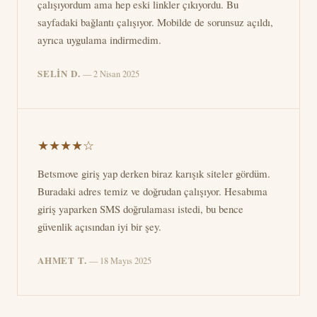
çalışıyordum ama hep eski linkler çıkıyordu. Bu
sayfadaki bağlantı çalışıyor. Mobilde de sorunsuz açıldı,
ayrıca uygulama indirmedim.
SELIN D.
— 2 Nisan 2025
★★★★☆
Betsmove giriş yap derken biraz karışık siteler gördüm.
Buradaki adres temiz ve doğrudan çalışıyor. Hesabıma
giriş yaparken SMS doğrulaması istedi, bu bence
güvenlik açısından iyi bir şey.
AHMET T.
— 18 Mayıs 2025