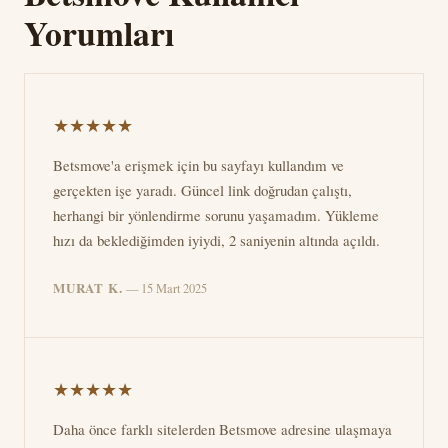
Yorumları
★★★★★
Betsmove'a erişmek için bu sayfayı kullandım ve
gerçekten işe yaradı. Güncel link doğrudan çalıştı,
herhangi bir yönlendirme sorunu yaşamadım. Yükleme
hızı da beklediğimden iyiydi, 2 saniyenin altında açıldı.
MURAT K.
— 15 Mart 2025
★★★★★
Daha önce farklı sitelerden Betsmove adresine ulaşmaya