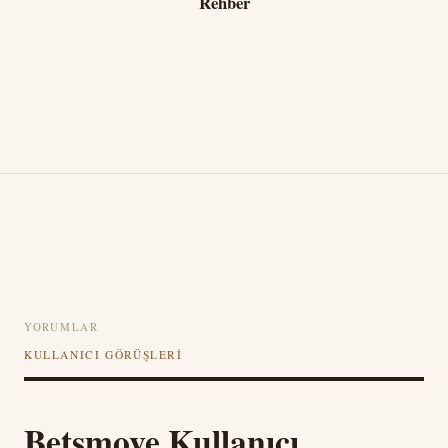
Rehber
YORUMLAR
KULLANICI GÖRÜŞLERI
Betsmove Kullanıcı