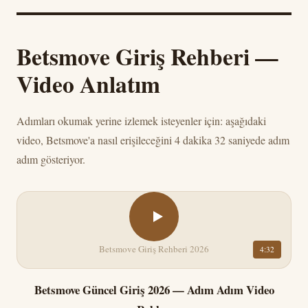
Betsmove Giriş Rehberi —
Video Anlatım
Adımları okumak yerine izlemek isteyenler için: aşağıdaki
video, Betsmove'a nasıl erişileceğini 4 dakika 32 saniyede adım
adım gösteriyor.
Betsmove Giriş Rehberi 2026
4:32
Betsmove Güncel Giriş 2026 — Adım Adım Video