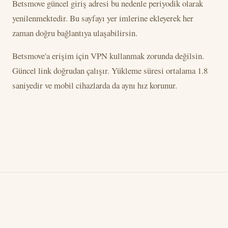
Betsmove güncel giriş adresi bu nedenle periyodik olarak
yenilenmektedir. Bu sayfayı yer imlerine ekleyerek her
zaman doğru bağlantıya ulaşabilirsin.
Betsmove'a erişim için VPN kullanmak zorunda değilsin.
Güncel link doğrudan çalışır. Yükleme süresi ortalama 1.8
saniyedir ve mobil cihazlarda da aynı hız korunur.