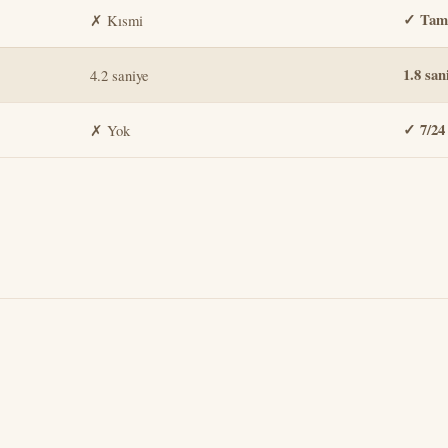
✓ Tam
✗ Kısmi
1.8 san
4.2 saniye
✓ 7/24
✗ Yok