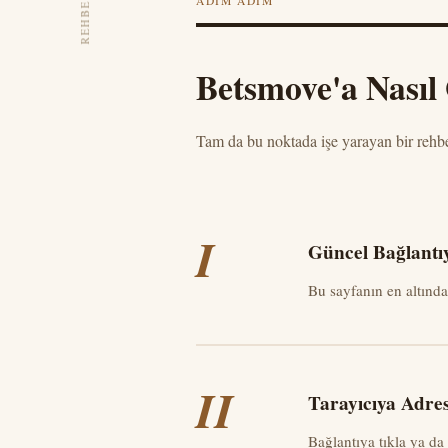
REHBER
ADIM ADIM
Betsmove'a Nasıl 
Tam da bu noktada işe yarayan bir rehber
I
Güncel Bağlantı
Bu sayfanın en altında
II
Tarayıcıya Adres
Bağlantıya tıkla ya da