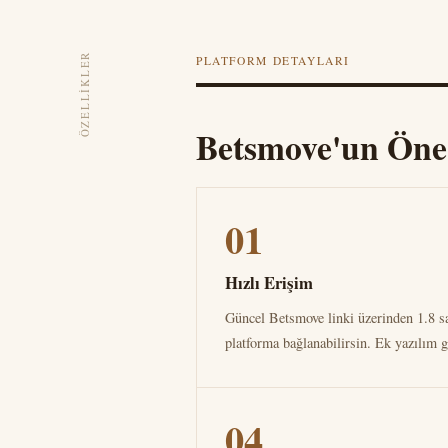
ÖZELLIKLER
PLATFORM DETAYLARI
Betsmove'un Öne 
01
Hızlı Erişim
Güncel Betsmove linki üzerinden 1.8 s
platforma bağlanabilirsin. Ek yazılım 
04