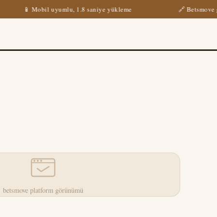
📱 Mobil uyumlu, 1.8 saniye yükleme
🔗 Betsmove güncel 
betsmove platform görünümü