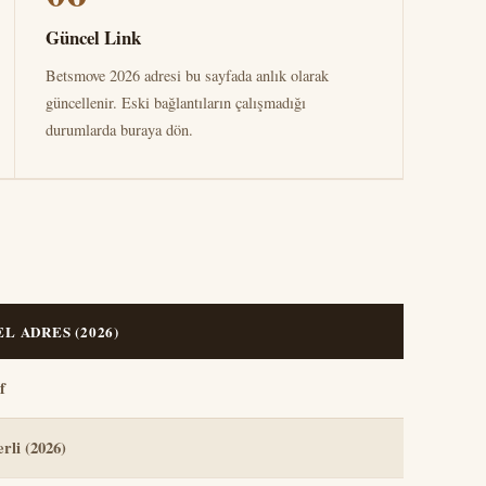
Güncel Link
Betsmove 2026 adresi bu sayfada anlık olarak
güncellenir. Eski bağlantıların çalışmadığı
durumlarda buraya dön.
L ADRES (2026)
f
rli (2026)