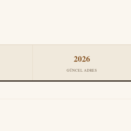
2026
GÜNCEL ADRES