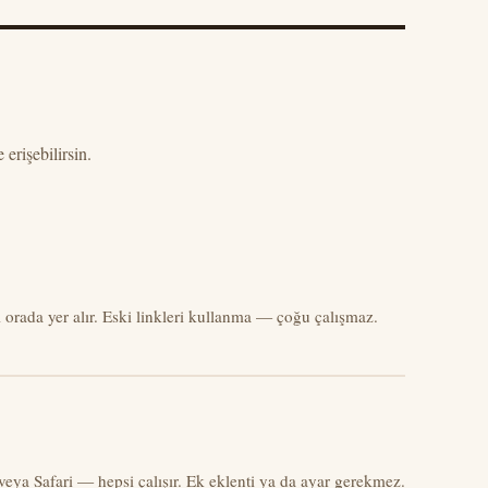
erişebilirsin.
orada yer alır. Eski linkleri kullanma — çoğu çalışmaz.
veya Safari — hepsi çalışır. Ek eklenti ya da ayar gerekmez.